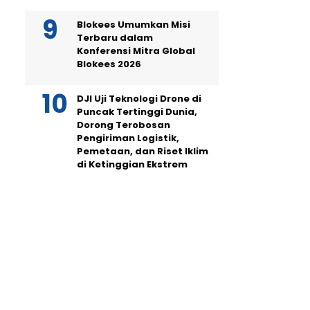
Blokees Umumkan Misi
Terbaru dalam
Konferensi Mitra Global
Blokees 2026
DJI Uji Teknologi Drone di
Puncak Tertinggi Dunia,
Dorong Terobosan
Pengiriman Logistik,
Pemetaan, dan Riset Iklim
di Ketinggian Ekstrem