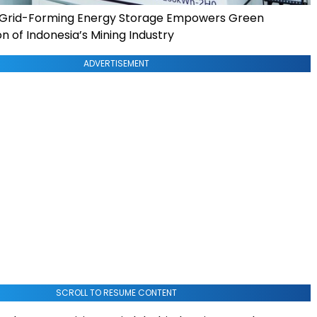
rid-Forming Energy Storage Empowers Green
n of Indonesia’s Mining Industry
ADVERTISEMENT
SCROLL TO RESUME CONTENT